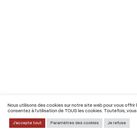
Nous utilisons des cookies sur notre site web pour vous offrir
consentez à l'utilisation de TOUS les cookies. Toutefois, vou
J'accepte tout
Paramètres des cookies
Je refuse