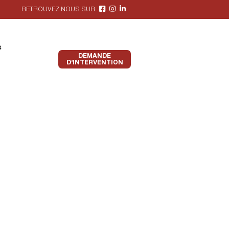
RETROUVEZ NOUS SUR
s
DEMANDE
D’INTERVENTION