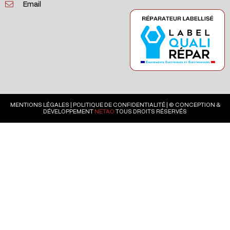
Email
MENTIONS LÉGALES
|
POLITIQUE DE CONFIDENTIALITÉ
| © CONCEPTION &
DÉVELOPPEMENT
NETAO
TOUS DROITS RÉSERVÉS