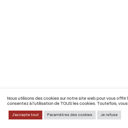
Nous utilisons des cookies sur notre site web pour vous offrir
consentez à l'utilisation de TOUS les cookies. Toutefois, vou
J'accepte tout
Paramètres des cookies
Je refuse