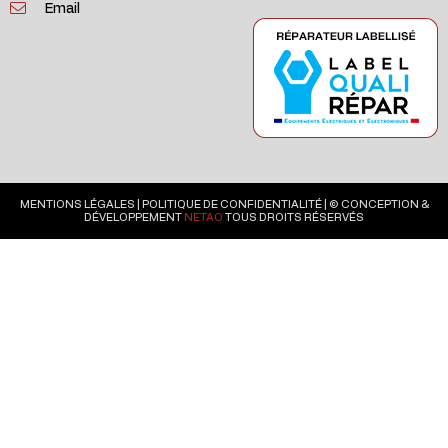
Email
MENTIONS LÉGALES
|
POLITIQUE DE CONFIDENTIALITÉ
| © CONCEPTION &
DÉVELOPPEMENT
NETAO
TOUS DROITS RÉSERVÉS