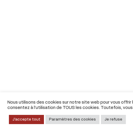
Nous utilisons des cookies sur notre site web pour vous offrir
consentez à l'utilisation de TOUS les cookies. Toutefois, vou
J'accepte tout
Paramètres des cookies
Je refuse