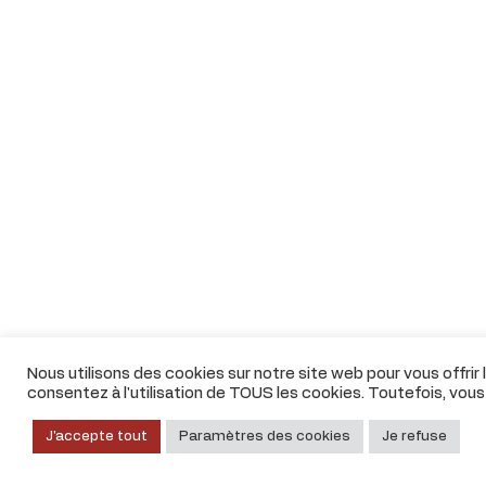
Nous utilisons des cookies sur notre site web pour vous offrir
consentez à l'utilisation de TOUS les cookies. Toutefois, vou
J'accepte tout
Paramètres des cookies
Je refuse