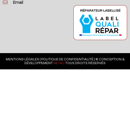
Email
MENTIONS LÉGALES
|
POLITIQUE DE CONFIDENTIALITÉ
| © CONCEPTION &
DÉVELOPPEMENT
NETAO
TOUS DROITS RÉSERVÉS