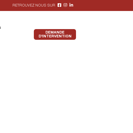
RETROUVEZ NOUS SUR
s
DEMANDE
D’INTERVENTION