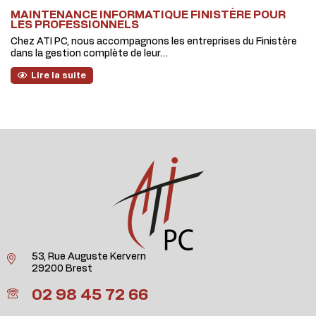
MAINTENANCE INFORMATIQUE FINISTÈRE POUR
LES PROFESSIONNELS
Chez ATI PC, nous accompagnons les entreprises du Finistère
dans la gestion complète de leur…
Lire la suite
53, Rue Auguste Kervern
29200 Brest
02 98 45 72 66