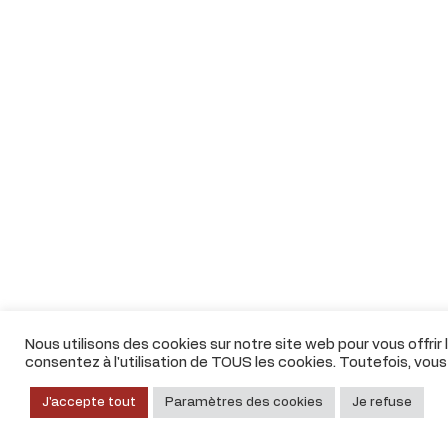
Nous utilisons des cookies sur notre site web pour vous offrir
consentez à l'utilisation de TOUS les cookies. Toutefois, vou
J'accepte tout
Paramètres des cookies
Je refuse