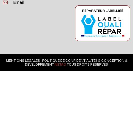
Email
MENTIONS LÉGALES
|
POLITIQUE DE CONFIDENTIALITÉ
| © CONCEPTION &
DÉVELOPPEMENT
NETAO
TOUS DROITS RÉSERVÉS