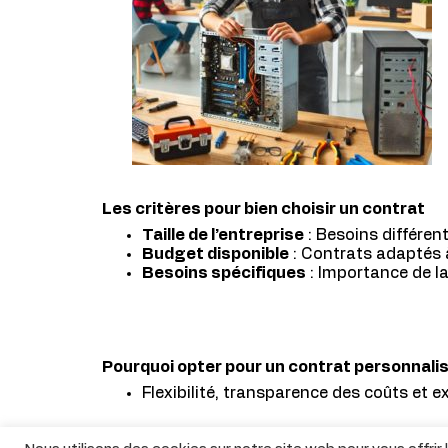
Les critères pour bien choisir un contrat
Taille de l’entreprise
: Besoins différen
Budget disponible
: Contrats adaptés 
Besoins spécifiques
: Importance de la
Pourquoi opter pour un contrat personnalis
Flexibilité, transparence des coûts et 