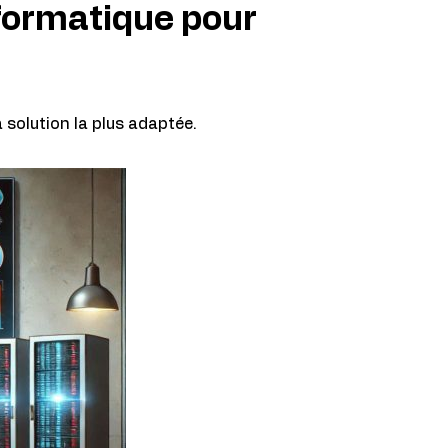
formatique pour
a solution la plus adaptée.