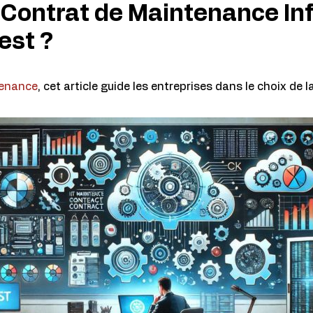
Contrat de Maintenance In
est ?
tenance
, cet article guide les entreprises dans le choix de l