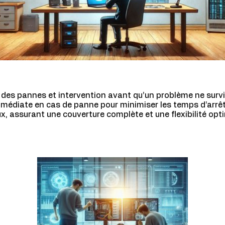
n des pannes et intervention avant qu’un problème ne surv
mmédiate en cas de panne pour minimiser les temps d’arrêt
, assurant une couverture complète et une flexibilité opt