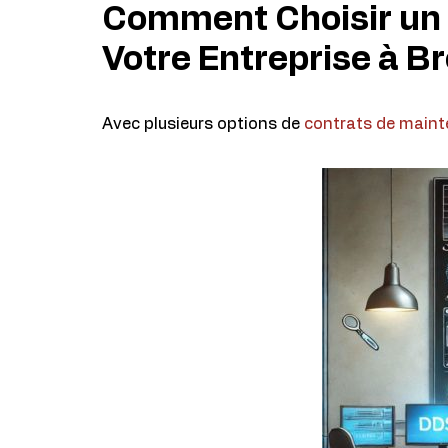
Comment Choisir un 
Votre Entreprise à Br
Avec plusieurs options de
contrats de main