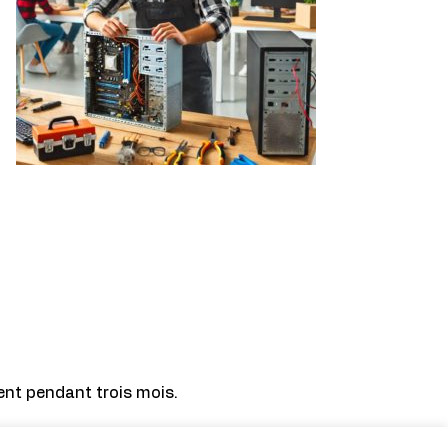
ment pendant trois mois.